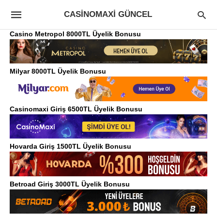
CASINOMAXI GÜNCEL
Casino Metropol 8000TL Üyelik Bonusu
Milyar 8000TL Üyelik Bonusu
Casinomaxi Giriş 6500TL Üyelik Bonusu
Hovarda Giriş 1500TL Üyelik Bonusu
Betroad Giriş 3000TL Üyelik Bonusu