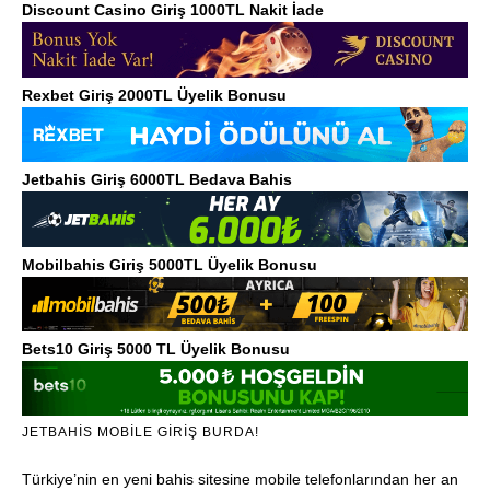
Discount Casino Giriş 1000TL Nakit İade
Rexbet Giriş 2000TL Üyelik Bonusu
Jetbahis Giriş 6000TL Bedava Bahis
Mobilbahis Giriş 5000TL Üyelik Bonusu
Bets10 Giriş 5000 TL Üyelik Bonusu
JETBAHIS MOBILE GIRIŞ BURDA!
Türkiye’nin en yeni bahis sitesine mobile telefonlarından her an