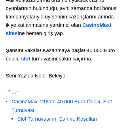
Adil ve kazandırma oranı en yüksek casino
oyunlarının bulunduğu, aynı zamanda bol bonus
kampanyalarıyla üyelerinin kazançlarını anında
ikiye katlanmasına yardımcı olan
CasinoMaxi
sitesi
ne hemen giriş yap.
Şansını yakala! Kazanmaya başla! 40.000 Euro
ödüllü
slot
turnuvasını sakın kaçırma.
Seni Yazıda Neler Bekliyor
CasinoMaxi 218’de 40.000 Euro Ödüllü Slot
Turnuvası
Slot Turnuvasının Şart ve Koşulları