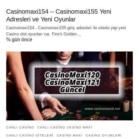
Casinomaxi154 – Casinomaxi155 Yeni
Adresleri ve Yeni Oyunlar
Casinomaxi154 - Casinomaxi155 giriş adresleri ile sitede yep yeni
Casino slot oyunları var. Fins's Golden…
% gün önce
CANLI CASINO
CANLI CASINO CASINO MAXI
CANLI CASINO SITELERI
CASINO MAXI
CASINO OYUNLARI