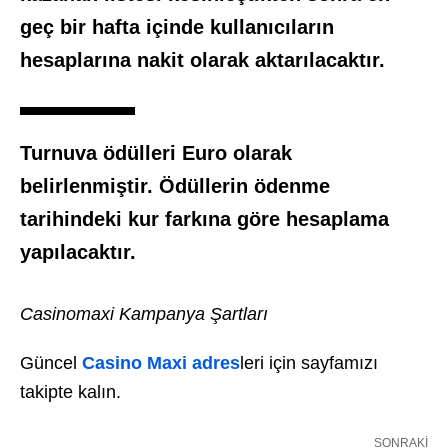
geç bir hafta içinde kullanıcıların
hesaplarına nakit olarak aktarılacaktır.
Turnuva ödülleri Euro olarak
belirlenmiştir. Ödüllerin ödenme
tarihindeki kur farkına göre hesaplama
yapılacaktır.
Casinomaxi Kampanya Şartları
Güncel
Casino Maxi adres
leri için sayfamızı
takipte kalın.
SONRAKI