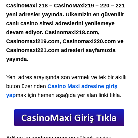
CasinoMaxi 218 – CasinoMaxi219 – 220 – 221
yeni adresler yayında. Ülkemizin en güvenilir
canlı casino sitesi adreslerini yenilemeye
devam ediyor. Casinomaxi218.com,
Casinomaxi219.com, Casinomaxi220.com ve
Casinomaxi221.com adresleri sayfamızda
yayında.
Yeni adres arayışında son vermek ve tek bir akıllı
buton üzerinden
Casino Maxi adresine giriş
yap
mak için hemen aşağıda yer alan linki tıkla.