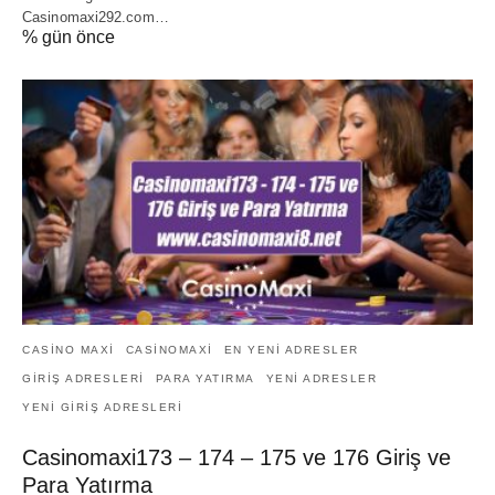
Casinomaxi292.com…
% gün önce
CASINO MAXI
CASINOMAXI
EN YENI ADRESLER
GIRIŞ ADRESLERI
PARA YATIRMA
YENI ADRESLER
YENI GIRIŞ ADRESLERI
Casinomaxi173 – 174 – 175 ve 176 Giriş ve
Para Yatırma