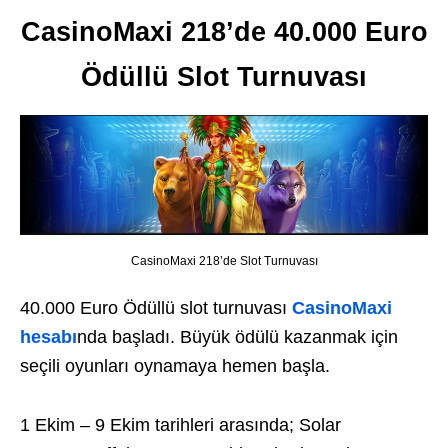
CasinoMaxi 218’de 40.000 Euro
Ödüllü Slot Turnuvası
CasinoMaxi 218’de Slot Turnuvası
40.000 Euro Ödüllü slot turnuvası
CasinoMaxi
hesabı
nda başladı. Büyük ödülü kazanmak için
seçili oyunları oynamaya hemen başla.
1 Ekim – 9 Ekim tarihleri arasında; Solar