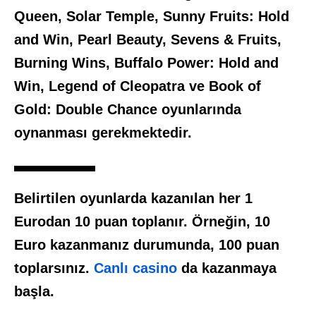
Queen, Solar Temple, Sunny Fruits: Hold
and Win, Pearl Beauty, Sevens & Fruits,
Burning Wins, Buffalo Power: Hold and
Win, Legend of Cleopatra ve Book of
Gold: Double Chance oyunlarında
oynanması gerekmektedir.
Belirtilen oyunlarda kazanılan her 1
Eurodan 10 puan toplanır. Örneğin, 10
Euro kazanmanız durumunda, 100 puan
toplarsınız.
Canlı casino
da kazanmaya
başla.