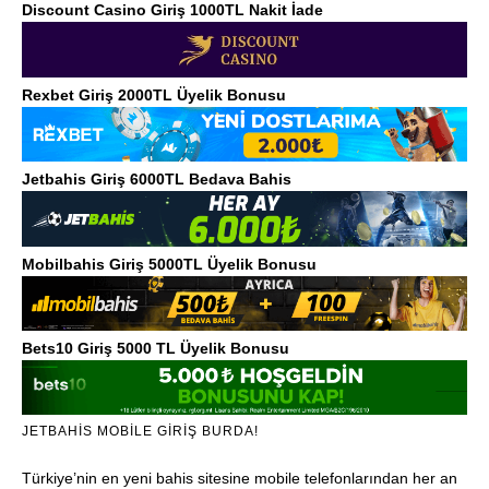
Discount Casino Giriş 1000TL Nakit İade
Rexbet Giriş 2000TL Üyelik Bonusu
Jetbahis Giriş 6000TL Bedava Bahis
Mobilbahis Giriş 5000TL Üyelik Bonusu
Bets10 Giriş 5000 TL Üyelik Bonusu
JETBAHIS MOBILE GIRIŞ BURDA!
Türkiye’nin en yeni bahis sitesine mobile telefonlarından her an