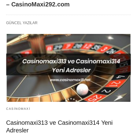
– CasinoMaxi292.com
GÜNCEL YAZILAR
CASINOMAXI
Casinomaxi313 ve Casinomaxi314 Yeni
Adresler