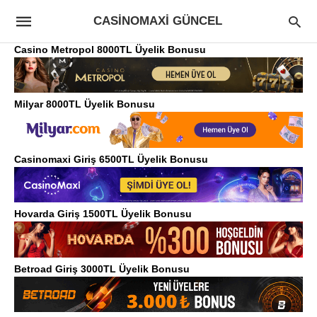
CASINOMAXI GÜNCEL
Casino Metropol 8000TL Üyelik Bonusu
Milyar 8000TL Üyelik Bonusu
Casinomaxi Giriş 6500TL Üyelik Bonusu
Hovarda Giriş 1500TL Üyelik Bonusu
Betroad Giriş 3000TL Üyelik Bonusu