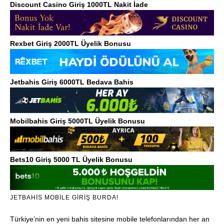
Discount Casino Giriş 1000TL Nakit İade
Rexbet Giriş 2000TL Üyelik Bonusu
Jetbahis Giriş 6000TL Bedava Bahis
Mobilbahis Giriş 5000TL Üyelik Bonusu
Bets10 Giriş 5000 TL Üyelik Bonusu
JETBAHIS MOBILE GIRIŞ BURDA!
Türkiye’nin en yeni bahis sitesine mobile telefonlarından her an