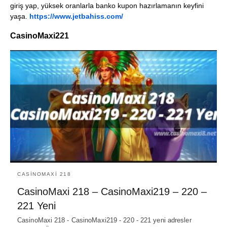
giriş yap, yüksek oranlarla banko kupon hazırlamanın keyfini
yaşa.
https://www.jetbahiss.com/
CasinoMaxi221
CASINOMAXI 218
CasinoMaxi 218 – CasinoMaxi219 – 220 –
221 Yeni
CasinoMaxi 218 - CasinoMaxi219 - 220 - 221 yeni adresler