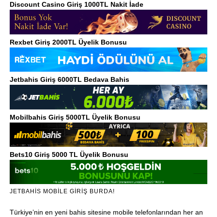
Discount Casino Giriş 1000TL Nakit İade
Rexbet Giriş 2000TL Üyelik Bonusu
Jetbahis Giriş 6000TL Bedava Bahis
Mobilbahis Giriş 5000TL Üyelik Bonusu
Bets10 Giriş 5000 TL Üyelik Bonusu
JETBAHIS MOBILE GIRIŞ BURDA!
Türkiye’nin en yeni bahis sitesine mobile telefonlarından her an