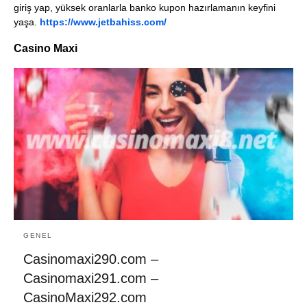
giriş yap, yüksek oranlarla banko kupon hazırlamanın keyfini
yaşa.
https://www.jetbahiss.com/
Casino Maxi
GENEL
Casinomaxi290.com –
Casinomaxi291.com –
CasinoMaxi292.com