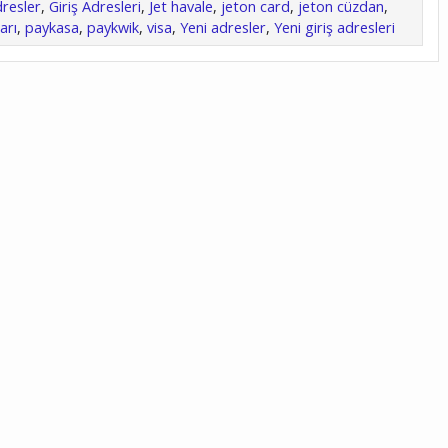
dresler
,
Giriş Adresleri
,
Jet havale
,
jeton card
,
jeton cüzdan
,
arı
,
paykasa
,
paykwik
,
visa
,
Yeni adresler
,
Yeni giriş adresleri