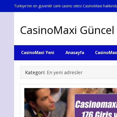
İçeriğe
geç
Türkiye'nin en güvenilir canlı casino sitesi CasinoMaxi hakkın
CasinoMaxi Güncel
CasinoMaxi'ye Güncel Giriş Adresi – 
CasinoMaxi Yeni
Anasayfa
CasinoMaxi
Kategori:
En yeni adresler