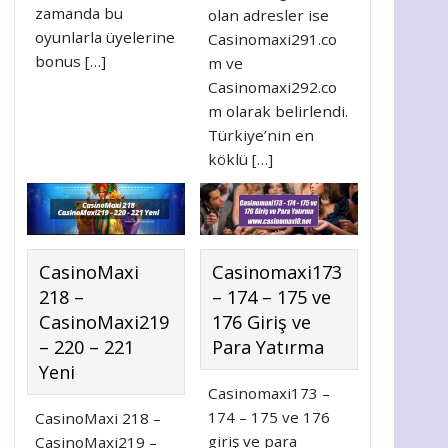
zamanda bu
olan adresler ise
oyunlarla üyelerine
Casinomaxi291.co
bonus […]
m ve
Casinomaxi292.co
m olarak belirlendi.
Türkiye’nin en
köklü […]
CasinoMaxi
Casinomaxi173
218 –
– 174 – 175 ve
CasinoMaxi219
176 Giriş ve
– 220 – 221
Para Yatırma
Yeni
Casinomaxi173 –
174 – 175 ve 176
CasinoMaxi 218 –
giriş ve para
CasinoMaxi219 –