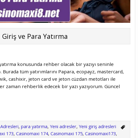
 Giriş ve Para Yatırma
yatırma konusunda rehber olacak bir yazıyı seninle
ap. Burada tüm yatırımlarını Papara, ecopayz, mastercard,
ik, cashixir, jeton card ve jeton cüzdan metotları ile
her zaman rehberlik edecek bir yazı yazıyorum. Güncel
 Adresleri
,
para yatırma
,
Yeni adresler
,
Yeni giriş adresleri
xi 173
,
Casinomaxi 174
,
Casinomaxi 175
,
Casinomaxi173
,