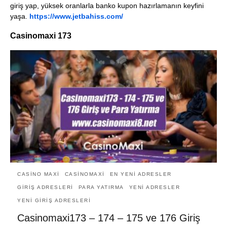
giriş yap, yüksek oranlarla banko kupon hazırlamanın keyfini
yaşa.
https://www.jetbahiss.com/
Casinomaxi 173
CASINO MAXI
CASINOMAXI
EN YENI ADRESLER
GIRIŞ ADRESLERI
PARA YATIRMA
YENI ADRESLER
YENI GIRIŞ ADRESLERI
Casinomaxi173 – 174 – 175 ve 176 Giriş