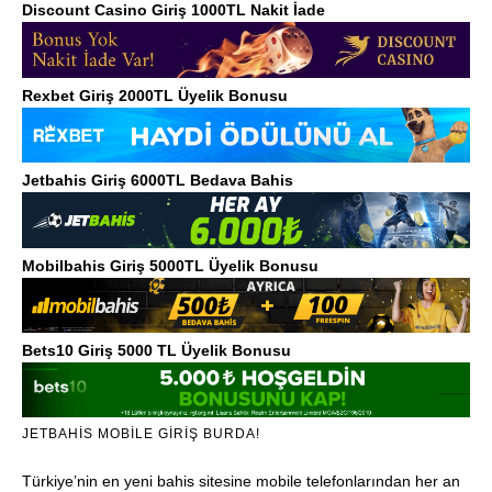
Discount Casino Giriş 1000TL Nakit İade
Rexbet Giriş 2000TL Üyelik Bonusu
Jetbahis Giriş 6000TL Bedava Bahis
Mobilbahis Giriş 5000TL Üyelik Bonusu
Bets10 Giriş 5000 TL Üyelik Bonusu
JETBAHIS MOBILE GIRIŞ BURDA!
Türkiye’nin en yeni bahis sitesine mobile telefonlarından her an