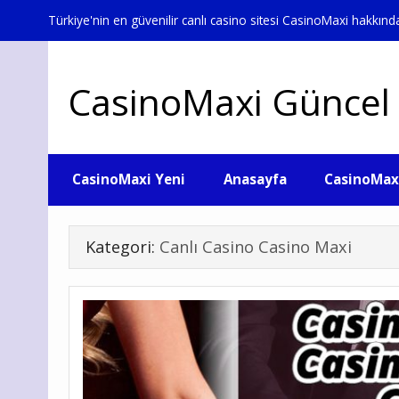
İçeriğe
geç
Türkiye'nin en güvenilir canlı casino sitesi CasinoMaxi hakkın
CasinoMaxi Güncel
CasinoMaxi'ye Güncel Giriş Adresi – 
CasinoMaxi Yeni
Anasayfa
CasinoMaxi
Kategori:
Canlı Casino Casino Maxi