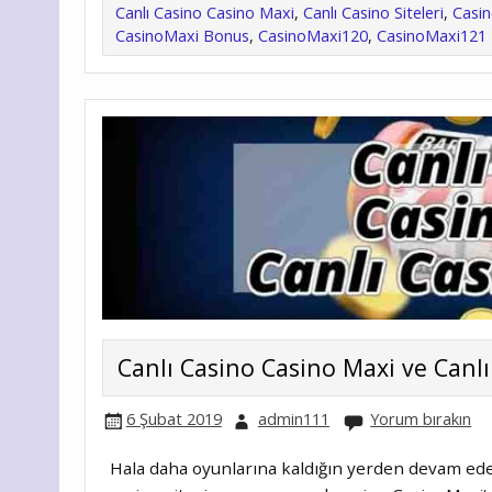
Canlı Casino Casino Maxi
,
Canlı Casino Siteleri
,
Casi
CasinoMaxi Bonus
,
CasinoMaxi120
,
CasinoMaxi121
Canlı Casino Casino Maxi ve Canlı 
6 Şubat 2019
admin111
Yorum bırakın
Hala daha oyunlarına kaldığın yerden devam ede