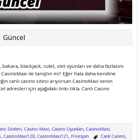
1 Güncel
, bakara, blackjack, rulet, slot oyunları ve daha fazlasını
in CasinoMaxi ile tanıştın mı? Eğer hala daha kendine
ğin canlı casino sitesi arıyorsan CasinoMaxi senin
adresleri için aşağıdaki linki tıkla. Canlı Casino
ino Siteleri
,
Casino Maxi
,
Casino Oyunları
,
CasinoMaxi
,
s
,
CasinoMaxi120
,
CasinoMaxi121
,
Freespin
Canlı Casino
,