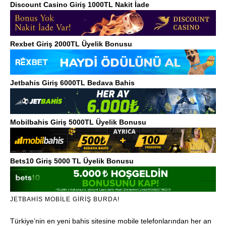
Discount Casino Giriş 1000TL Nakit İade
Rexbet Giriş 2000TL Üyelik Bonusu
Jetbahis Giriş 6000TL Bedava Bahis
Mobilbahis Giriş 5000TL Üyelik Bonusu
Bets10 Giriş 5000 TL Üyelik Bonusu
JETBAHIS MOBILE GIRIŞ BURDA!
Türkiye’nin en yeni bahis sitesine mobile telefonlarından her an