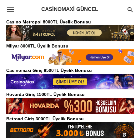
CASINOMAXI GÜNCEL
Casino Metropol 8000TL Üyelik Bonusu
Milyar 8000TL Üyelik Bonusu
Casinomaxi Giriş 6500TL Üyelik Bonusu
Hovarda Giriş 1500TL Üyelik Bonusu
Betroad Giriş 3000TL Üyelik Bonusu