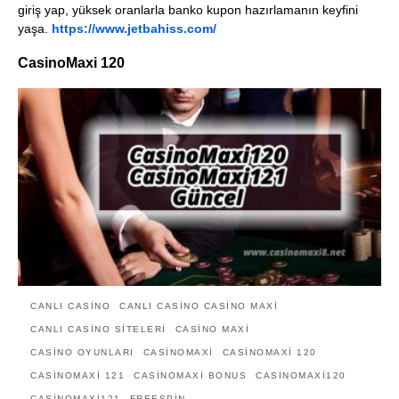
giriş yap, yüksek oranlarla banko kupon hazırlamanın keyfini
yaşa.
https://www.jetbahiss.com/
CasinoMaxi 120
CANLI CASINO
CANLI CASINO CASINO MAXI
CANLI CASINO SITELERI
CASINO MAXI
CASINO OYUNLARI
CASINOMAXI
CASINOMAXI 120
CASINOMAXI 121
CASINOMAXI BONUS
CASINOMAXI120
CASINOMAXI121
FREESPIN